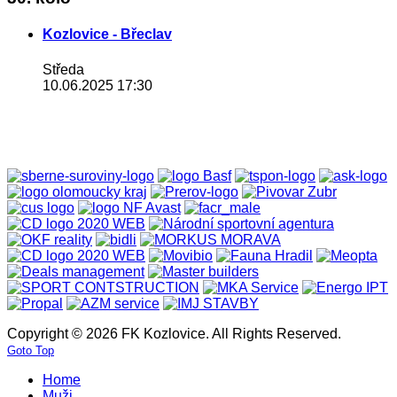
Kozlovice - Břeclav
Středa
10.06.2025 17:30
Copyright © 2026 FK Kozlovice. All Rights Reserved.
Goto Top
Home
Muži