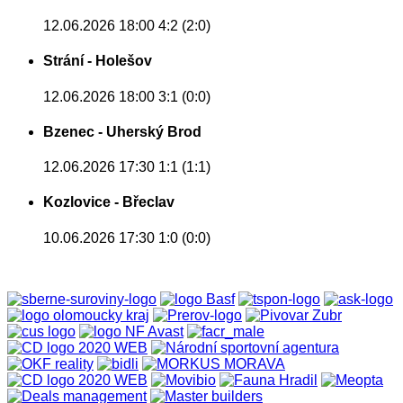
12.06.2026 18:00
4:2 (2:0)
Strání - Holešov
12.06.2026 18:00
3:1 (0:0)
Bzenec - Uherský Brod
12.06.2026 17:30
1:1 (1:1)
Kozlovice - Břeclav
10.06.2026 17:30
1:0 (0:0)