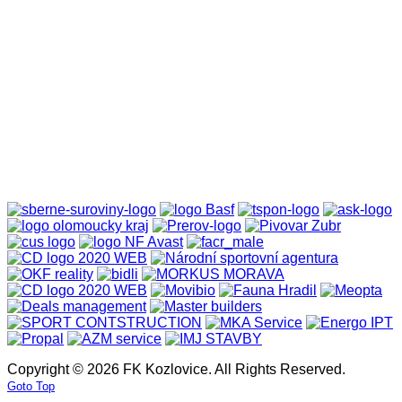
Copyright © 2026 FK Kozlovice. All Rights Reserved.
Goto Top