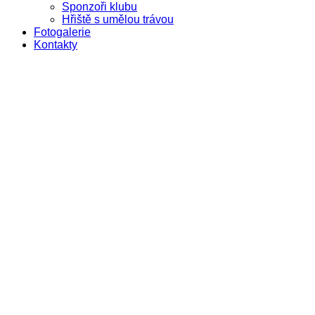
Sponzoři klubu
Hřiště s umělou trávou
Fotogalerie
Kontakty